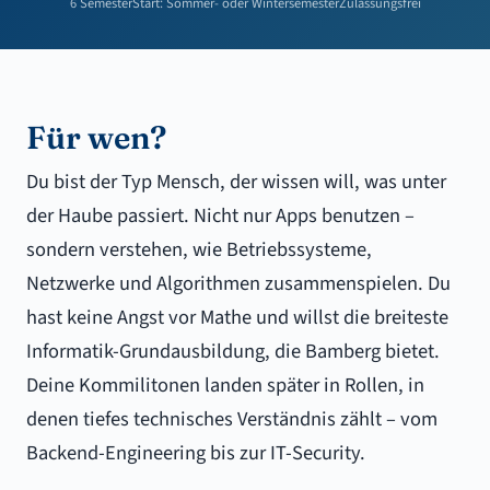
6 Semester
Start: Sommer- oder Wintersemester
Zulassungsfrei
Für wen?
Du bist der Typ Mensch, der wissen will, was unter
der Haube passiert. Nicht nur Apps benutzen –
sondern verstehen, wie Betriebssysteme,
Netzwerke und Algorithmen zusammenspielen. Du
hast keine Angst vor Mathe und willst die breiteste
Informatik-Grundausbildung, die Bamberg bietet.
Deine Kommilitonen landen später in Rollen, in
denen tiefes technisches Verständnis zählt – vom
Backend-Engineering bis zur IT-Security.