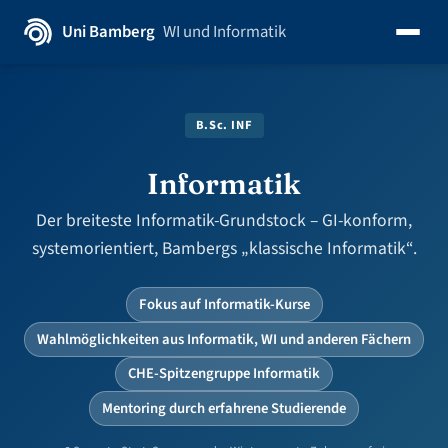
Uni Bamberg
WI und Informatik
B.Sc. INF
Informatik
Der breiteste Informatik-Grundstock – GI-konform,
systemorientiert, Bambergs „klassische Informatik“.
Fokus auf Informatik-Kurse
Wahlmöglichkeiten aus Informatik, WI und anderen Fächern
CHE-Spitzengruppe Informatik
Mentoring durch erfahrene Studierende