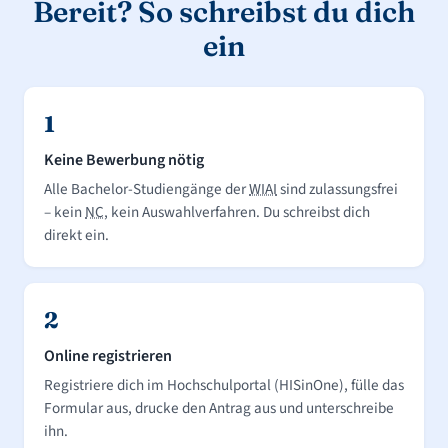
Bereit? So schreibst du dich
ein
1
Keine Bewerbung nötig
Alle Bachelor-Studiengänge der
WIAI
sind zulassungsfrei
– kein
NC
, kein Auswahlverfahren. Du schreibst dich
direkt ein.
2
Online registrieren
Registriere dich im Hochschulportal (HISinOne), fülle das
Formular aus, drucke den Antrag aus und unterschreibe
ihn.