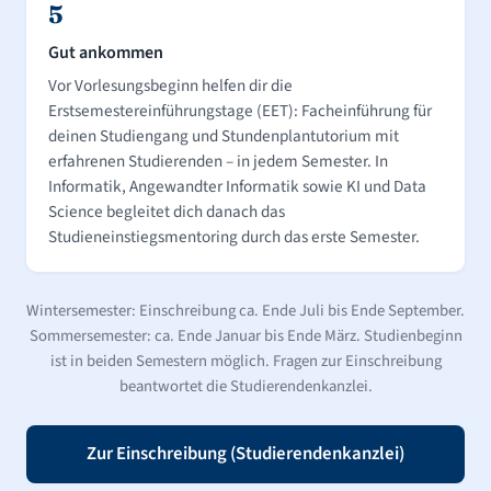
5
Gut ankommen
Vor Vorlesungsbeginn helfen dir die
Erstsemestereinführungstage (EET): Facheinführung für
deinen Studiengang und Stundenplantutorium mit
erfahrenen Studierenden – in jedem Semester. In
Informatik, Angewandter Informatik sowie KI und Data
Science begleitet dich danach das
Studieneinstiegsmentoring durch das erste Semester.
Wintersemester: Einschreibung ca. Ende Juli bis Ende September.
Sommersemester: ca. Ende Januar bis Ende März. Studienbeginn
ist in beiden Semestern möglich. Fragen zur Einschreibung
beantwortet die Studierendenkanzlei.
Zur Einschreibung (Studierendenkanzlei)