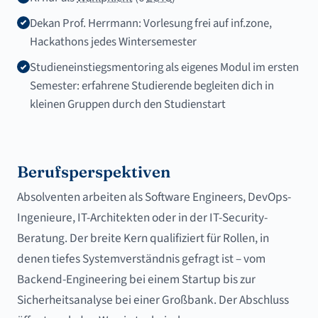
Dekan Prof. Herrmann: Vorlesung frei auf inf.zone,
Hackathons jedes Wintersemester
Studieneinstiegsmentoring als eigenes Modul im ersten
Semester: erfahrene Studierende begleiten dich in
kleinen Gruppen durch den Studienstart
Berufsperspektiven
Absolventen arbeiten als Software Engineers, DevOps-
Ingenieure, IT-Architekten oder in der IT-Security-
Beratung. Der breite Kern qualifiziert für Rollen, in
denen tiefes Systemverständnis gefragt ist – vom
Backend-Engineering bei einem Startup bis zur
Sicherheitsanalyse bei einer Großbank. Der Abschluss