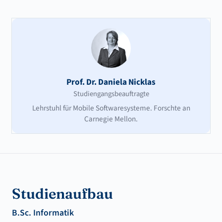
Prof. Dr. Daniela Nicklas
Studiengangsbeauftragte
Lehrstuhl für Mobile Softwaresysteme. Forschte an
Carnegie Mellon.
Studienaufbau
B.Sc. Informatik