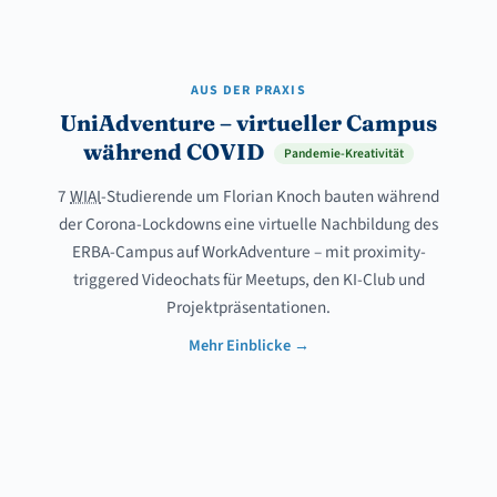
AUS DER PRAXIS
UniAdventure – virtueller Campus
während COVID
Pandemie-Kreativität
7
WIAI
-Studierende um Florian Knoch bauten während
der Corona-Lockdowns eine virtuelle Nachbildung des
ERBA-Campus auf WorkAdventure – mit proximity-
triggered Videochats für Meetups, den KI-Club und
Projektpräsentationen.
Mehr Einblicke →