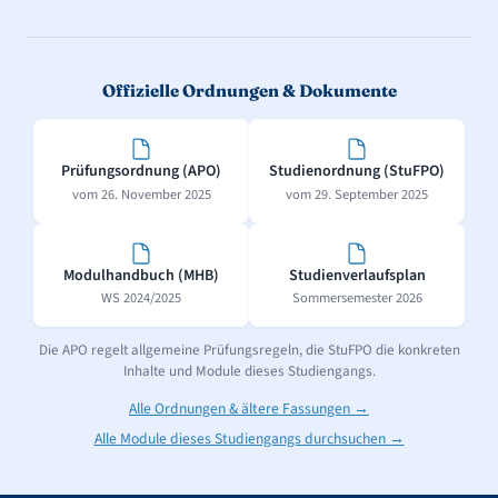
Offizielle Ordnungen & Dokumente
Prüfungsordnung (APO)
Studienordnung (StuFPO)
vom 26. November 2025
vom 29. September 2025
Modulhandbuch (MHB)
Studienverlaufsplan
WS 2024/2025
Sommersemester 2026
Die APO regelt allgemeine Prüfungsregeln, die StuFPO die konkreten
Inhalte und Module dieses Studiengangs.
Alle Ordnungen & ältere Fassungen →
Alle Module dieses Studiengangs durchsuchen →