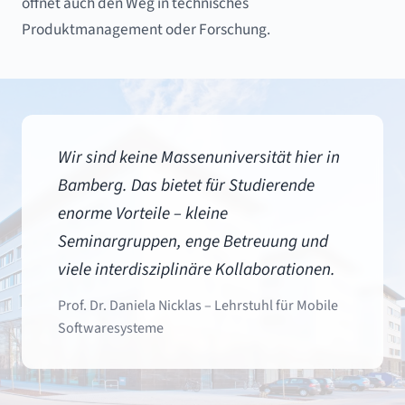
öffnet auch den Weg in technisches
Produktmanagement oder Forschung.
Wir sind keine Massenuniversität hier in
Bamberg. Das bietet für Studierende
enorme Vorteile – kleine
Seminargruppen, enge Betreuung und
viele interdisziplinäre Kollaborationen.
Prof. Dr. Daniela Nicklas – Lehrstuhl für Mobile
Softwaresysteme