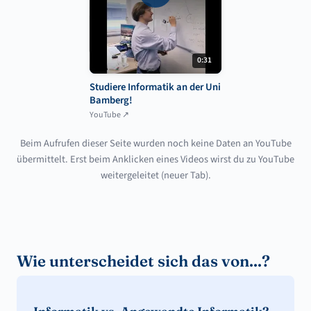
0:31
Studiere Informatik an der Uni
Bamberg!
YouTube ↗
Beim Aufrufen dieser Seite wurden noch keine Daten an YouTube
übermittelt. Erst beim Anklicken eines Videos wirst du zu YouTube
weitergeleitet (neuer Tab).
Wie unterscheidet sich das von...?