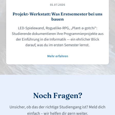
01.07.2026
Projekt-Werkstatt: Was Erstsemester bei uns
bauen
LED-Spielewand, Roguelike-RPG, „Plant-a-gotchi“:
Studierende dokumentieren ihre Programmierprojekte aus
der Einführung in die Informatik — ein ehrlicher Blick
darauf, was du im ersten Semester lernst.
Mehr erfahren
Noch Fragen?
Unsicher, ob das der richtige Studiengang ist? Meld dich
einfach – wir helfen dir gern weiter.