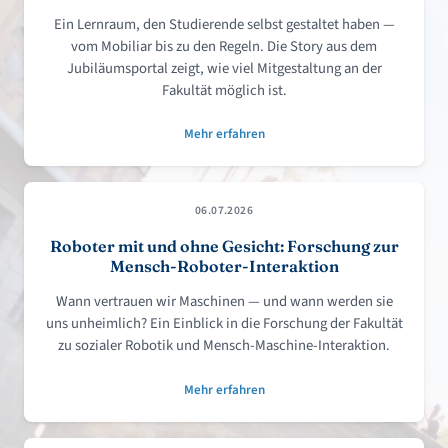
Ein Lernraum, den Studierende selbst gestaltet haben —
vom Mobiliar bis zu den Regeln. Die Story aus dem
Jubiläumsportal zeigt, wie viel Mitgestaltung an der
Fakultät möglich ist.
Mehr erfahren
06.07.2026
Roboter mit und ohne Gesicht: Forschung zur
Mensch-Roboter-Interaktion
Wann vertrauen wir Maschinen — und wann werden sie
uns unheimlich? Ein Einblick in die Forschung der Fakultät
zu sozialer Robotik und Mensch-Maschine-Interaktion.
Mehr erfahren