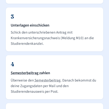
3
Unterlagen einschicken
Schick den unterschriebenen Antrag mit
Krankenversicherungsnachweis (Meldung M10) an die
Studierendenkanzlei.
4
Semesterbeitrag
zahlen
Überweise den
Semesterbeitrag
. Danach bekommst du
deine Zugangsdaten per Mail und den
Studierendenausweis per Post.