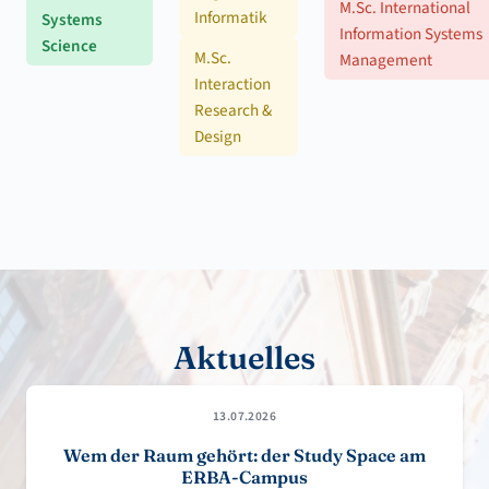
M.Sc. International
Informatik
Systems
Information Systems
Science
M.Sc.
Management
Interaction
Research &
Design
Aktuelles
13.07.2026
Wem der Raum gehört: der Study Space am
ERBA-Campus