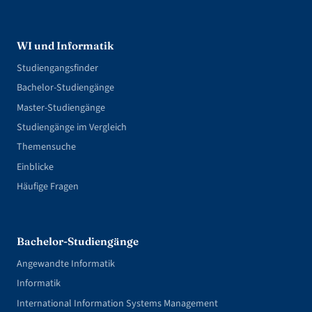
WI und Informatik
Studiengangsfinder
Bachelor-Studiengänge
Master-Studiengänge
Studiengänge im Vergleich
Themensuche
Einblicke
Häufige Fragen
Bachelor-Studiengänge
Angewandte Informatik
Informatik
International Information Systems Management