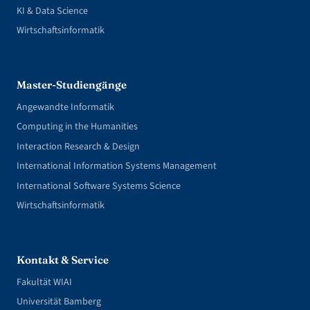
KI & Data Science
Wirtschaftsinformatik
Master-Studiengänge
Angewandte Informatik
Computing in the Humanities
Interaction Research & Design
International Information Systems Management
International Software Systems Science
Wirtschaftsinformatik
Kontakt & Service
Fakultät WIAI
Universität Bamberg