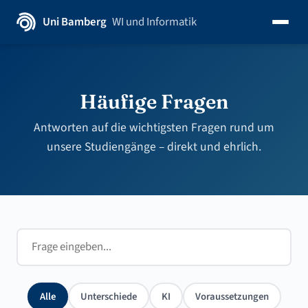
Uni Bamberg
WI und Informatik
Häufige Fragen
Antworten auf die wichtigsten Fragen rund um
unsere Studiengänge – direkt und ehrlich.
Alle
Unterschiede
KI
Voraussetzungen