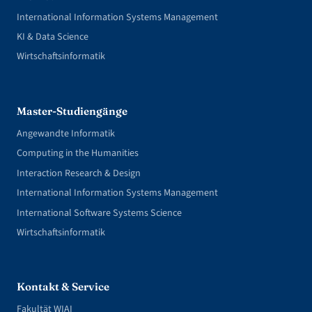
International Information Systems Management
KI & Data Science
Wirtschaftsinformatik
Master-Studiengänge
Angewandte Informatik
Computing in the Humanities
Interaction Research & Design
International Information Systems Management
International Software Systems Science
Wirtschaftsinformatik
Kontakt & Service
Fakultät WIAI