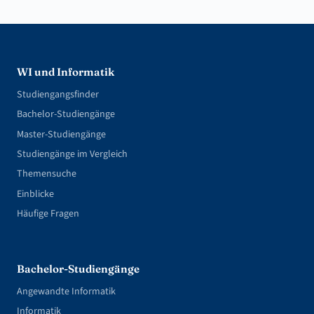
WI und Informatik
Studiengangsfinder
Bachelor-Studiengänge
Master-Studiengänge
Studiengänge im Vergleich
Themensuche
Einblicke
Häufige Fragen
Bachelor-Studiengänge
Angewandte Informatik
Informatik